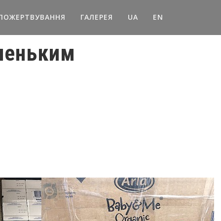
ПОЖЕРТВУВАННЯ
ГАЛЕРЕЯ
UA
EN
чненьким