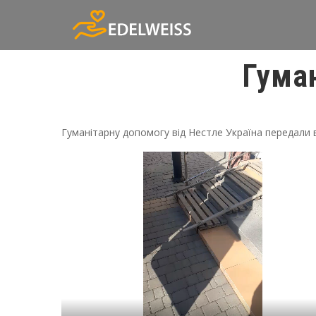
Гума
Гуманітарну допомогу від Нестле Україна передали 