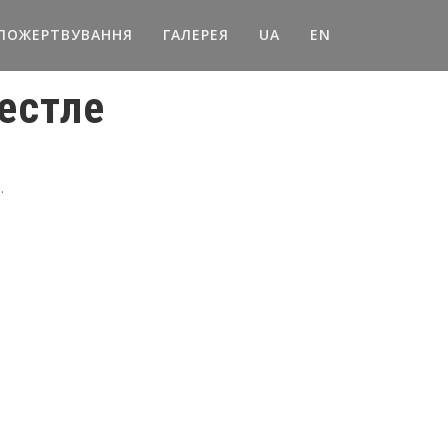
ПОЖЕРТВУВАННЯ
ГАЛЕРЕЯ
UA
EN
естле
.