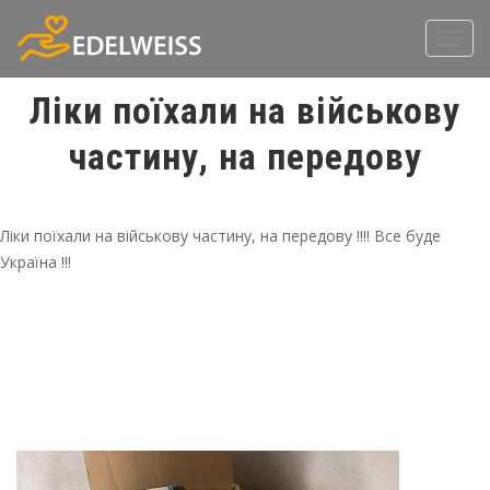
Toggl
navig
Ліки поїхали на військову
частину, на передову
Ліки поїхали на військову частину, на передову !!!! Все буде
Україна !!!